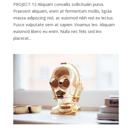
PROJECT 12 Aliquam convallis sollicitudin purus.
Praesent aliquam, enim at fermentum mollis, ligula
massa adipiscing nisl, ac euismod nibh nisl eu lectus.
Fusce vulputate sem at sapien. Vivamus leo. Aliquam
euismod libero eu enim. Nulla nec felis sed leo
placerat...