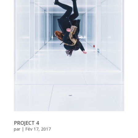
PROJECT 4
par
|
Fév 17, 2017