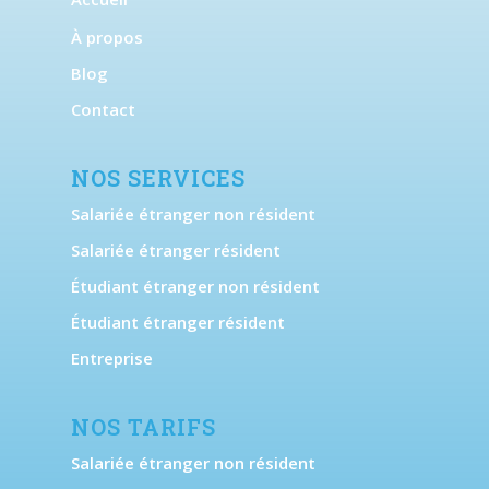
À propos
Blog
Contact
NOS SERVICES
Salariée étranger non résident
Salariée étranger résident
Étudiant étranger non résident
Étudiant étranger résident
Entreprise
NOS TARIFS
Salariée étranger non résident