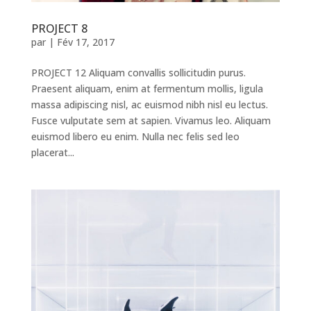
PROJECT 8
par
|
Fév 17, 2017
PROJECT 12 Aliquam convallis sollicitudin purus.
Praesent aliquam, enim at fermentum mollis, ligula
massa adipiscing nisl, ac euismod nibh nisl eu lectus.
Fusce vulputate sem at sapien. Vivamus leo. Aliquam
euismod libero eu enim. Nulla nec felis sed leo
placerat...