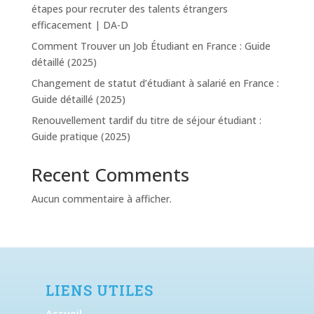
étapes pour recruter des talents étrangers
efficacement | DA-D
Comment Trouver un Job Étudiant en France : Guide
détaillé (2025)
Changement de statut d’étudiant à salarié en France :
Guide détaillé (2025)
Renouvellement tardif du titre de séjour étudiant :
Guide pratique (2025)
Recent Comments
Aucun commentaire à afficher.
LIENS UTILES
Accueil