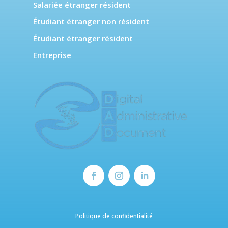
Salariée étranger résident
Étudiant étranger non résident
Étudiant étranger résident
Entreprise
Politique de confidentialité