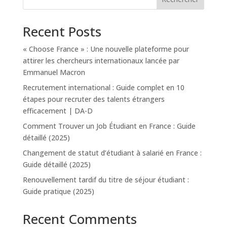
Recent Posts
« Choose France » : Une nouvelle plateforme pour
attirer les chercheurs internationaux lancée par
Emmanuel Macron
Recrutement international : Guide complet en 10
étapes pour recruter des talents étrangers
efficacement | DA-D
Comment Trouver un Job Étudiant en France : Guide
détaillé (2025)
Changement de statut d’étudiant à salarié en France :
Guide détaillé (2025)
Renouvellement tardif du titre de séjour étudiant :
Guide pratique (2025)
Recent Comments