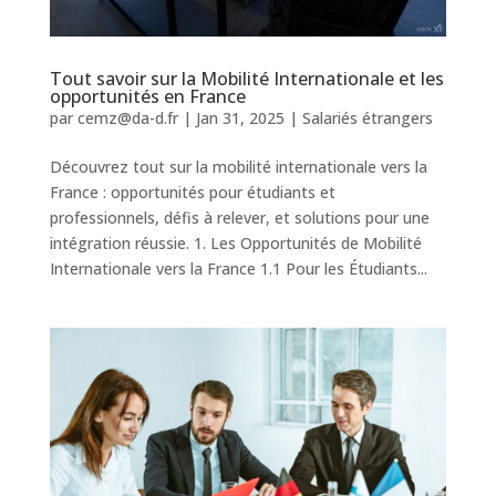
Tout savoir sur la Mobilité Internationale et les
opportunités en France
par
cemz@da-d.fr
|
Jan 31, 2025
|
Salariés étrangers
Découvrez tout sur la mobilité internationale vers la
France : opportunités pour étudiants et
professionnels, défis à relever, et solutions pour une
intégration réussie. 1. Les Opportunités de Mobilité
Internationale vers la France 1.1 Pour les Étudiants...