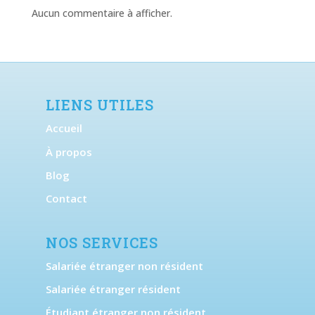
Aucun commentaire à afficher.
LIENS UTILES
Accueil
À propos
Blog
Contact
NOS SERVICES
Salariée étranger non résident
Salariée étranger résident
Étudiant étranger non résident