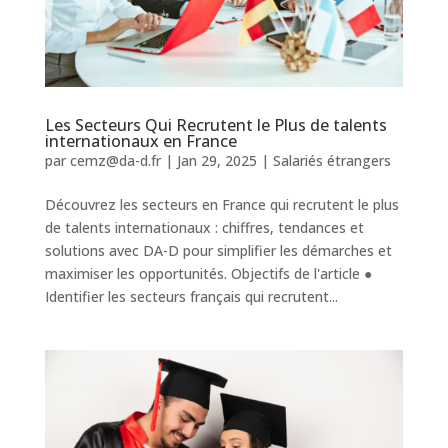
Les Secteurs Qui Recrutent le Plus de talents
internationaux en France
par
cemz@da-d.fr
|
Jan 29, 2025
|
Salariés étrangers
Découvrez les secteurs en France qui recrutent le plus
de talents internationaux : chiffres, tendances et
solutions avec DA-D pour simplifier les démarches et
maximiser les opportunités. Objectifs de l'article ●
Identifier les secteurs français qui recrutent...