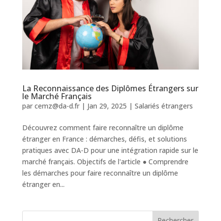
La Reconnaissance des Diplômes Étrangers sur
le Marché Français
par
cemz@da-d.fr
|
Jan 29, 2025
|
Salariés étrangers
Découvrez comment faire reconnaître un diplôme
étranger en France : démarches, défis, et solutions
pratiques avec DA-D pour une intégration rapide sur le
marché français. Objectifs de l'article ● Comprendre
les démarches pour faire reconnaître un diplôme
étranger en...
Rechercher